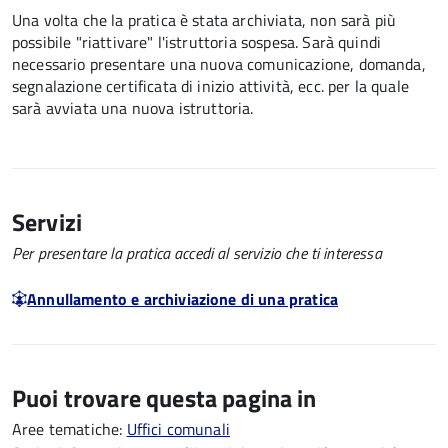
Una volta che la pratica è stata archiviata, non sarà più
possibile "riattivare" l'istruttoria sospesa. Sarà quindi
necessario presentare una nuova comunicazione, domanda,
segnalazione certificata di inizio attività, ecc. per la quale
sarà avviata una nuova istruttoria.
Servizi
Per presentare la pratica accedi al servizio che ti interessa
Annullamento e archiviazione di una pratica
Puoi trovare questa pagina in
Aree tematiche:
Uffici comunali