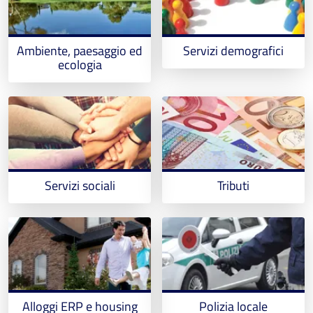
Ambiente, paesaggio ed
Servizi demografici
ecologia
Servizi sociali
Tributi
Alloggi ERP e housing
Polizia locale