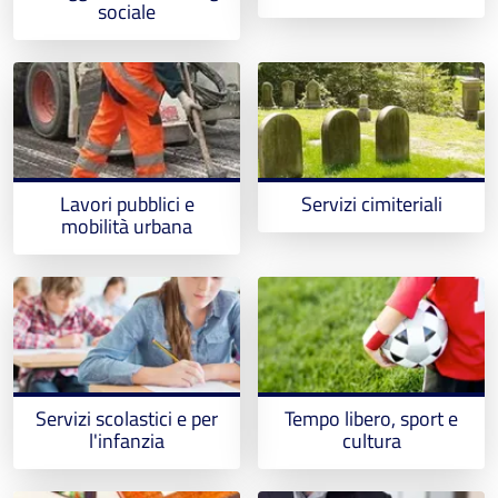
sociale
Lavori pubblici e
Servizi cimiteriali
mobilità urbana
Servizi scolastici e per
Tempo libero, sport e
l'infanzia
cultura