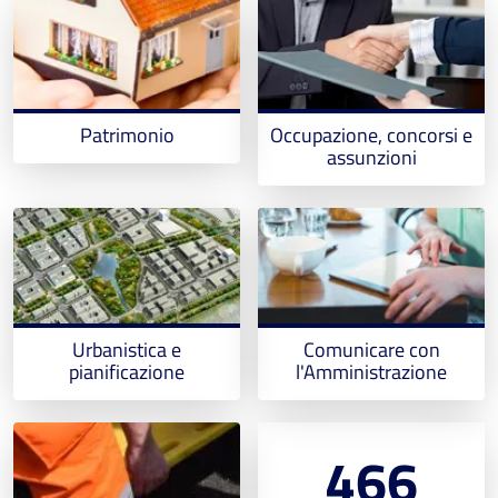
Patrimonio
Occupazione, concorsi e
assunzioni
Urbanistica e
Comunicare con
pianificazione
l'Amministrazione
466